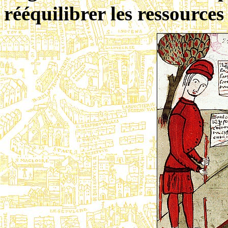
rééquilibrer les ressources 