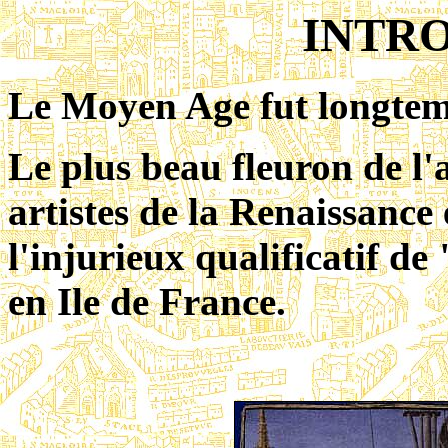
INTR
Le Moyen Age fut longte
Le plus beau fleuron de l'a
artistes de la Renaissance 
l'injurieux qualificatif de
en Ile de France.