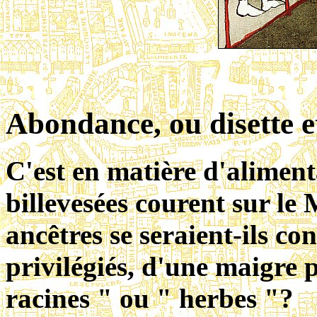
Abondance, ou disette e
C'est en matière d'aliment
billevesées courent sur le
ancêtres se seraient-ils con
privilégiés, d'une maigre
racines " ou " herbes "?