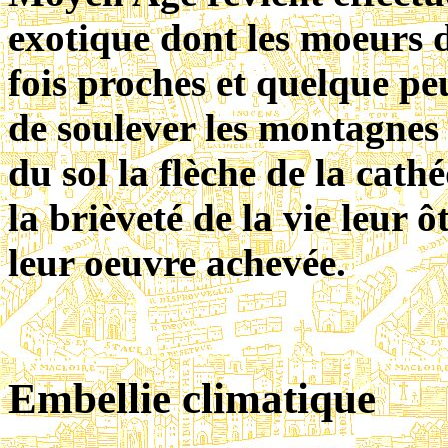
exotique dont les moeurs d
fois proches et quelque pe
de soulever les montagnes 
du sol la flèche de la cath
la brièveté de la vie leur 
leur oeuvre achevée.
Embellie climatique