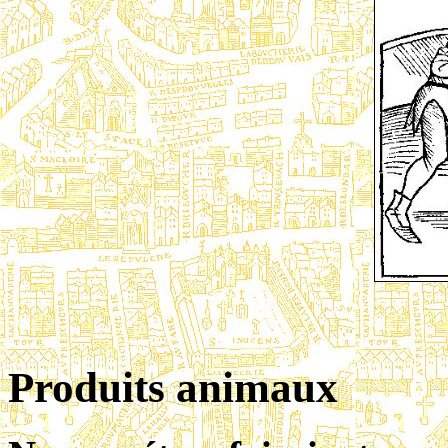
Produits animaux