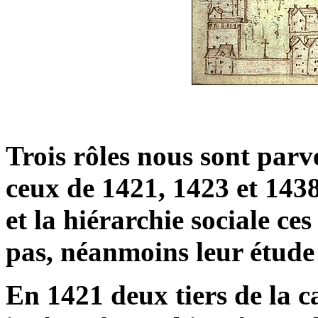
Trois rôles nous sont par
ceux de 1421, 1423 et 143
et la hiérarchie sociale c
pas, néanmoins leur étude 
En 1421 deux tiers de la c