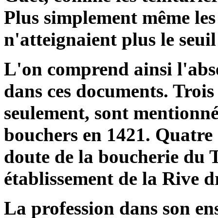
Plus simplement même les 
n'atteignaient plus le seui
L'on comprend ainsi l'abse
dans ces documents. Trois 
seulement, sont mentionnés
bouchers en 1421. Quatre 
doute de la boucherie du T
établissement de la Rive dr
La profession dans son ens