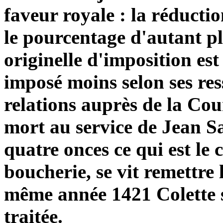
faveur royale : la réductio
le pourcentage d'autant pl
originelle d'imposition est
imposé moins selon ses res
relations auprès de la Co
mort au service de Jean Sa
quatre onces ce qui est le 
boucherie, se vit remettre 
même année 1421 Colette s
traitée.