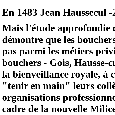
En 1483 Jean Haussecul -2
Mais l'étude approfondie 
démontre que les bouchers
pas parmi les métiers priv
bouchers - Gois, Hausse-cu
la bienveillance royale, à
"tenir en main" leurs coll
organisations professionne
cadre de la nouvelle Milice