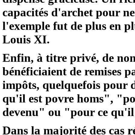
capacités d'archet pour ne 
l'exemple fut de plus en p
Louis XI.
Enfin, à titre privé, de n
bénéficiaient de remises pa
impôts, quelquefois pour d
qu'il est povre homs", "pou
devenu" ou "pour ce qu'il 
Dans la majorité des cas r