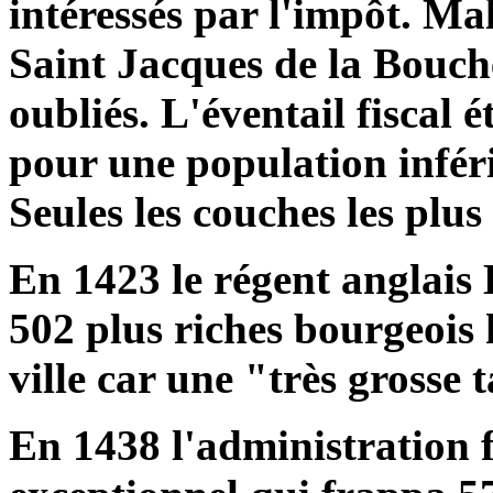
intéressés par l'impôt. Ma
Saint Jacques de la Bouch
oubliés. L'éventail fiscal 
pour une population infér
Seules les couches les plu
En 1423 le régent anglais
502 plus riches bourgeois 
ville car une "très grosse t
En 1438 l'administration 