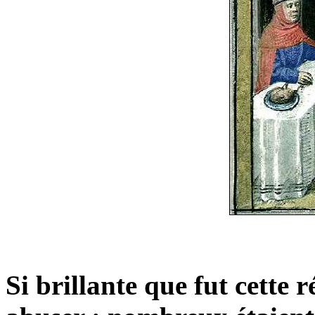
Si brillante que fut cette r