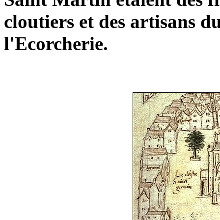
cloutiers et des artisans du
l'Ecorcherie.