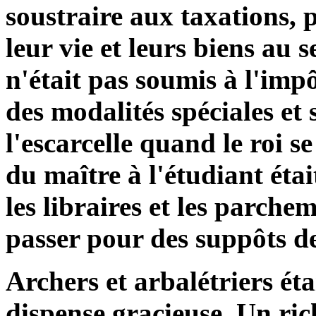
soustraire aux taxations, p
leur vie et leurs biens au 
n'était pas soumis à l'impô
des modalités spéciales et 
l'escarcelle quand le roi se
du maître à l'étudiant étai
les libraires et les parchem
passer pour des suppôts de
Archers et arbalétriers é
dispense gracieuse. Un rich