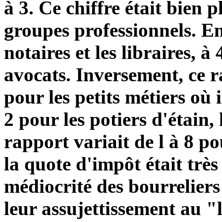
à 3. Ce chiffre était bien 
groupes professionnels. En 
notaires et les libraires, à
avocats. Inversement, ce 
pour les petits métiers où il
2 pour les potiers d'étain,
rapport variait de l à 8 po
la quote d'impôt était très 
médiocrité des bourreliers
leur assujettissement au 