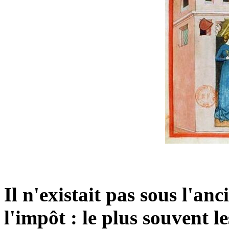
Il n'existait pas sous l'an
l'impôt : le plus souvent le