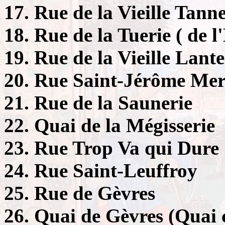
17. Rue de la Vieille Tanne
18. Rue de la Tuerie ( de l
19. Rue de la Vieille Lant
20. Rue Saint-Jérôme Mer
21. Rue de la Saunerie
22. Quai de la Mégisserie
23. Rue Trop Va qui Dure
24. Rue Saint-Leuffroy
25. Rue de Gèvres
26. Quai de Gèvres (Quai 