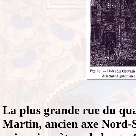
La plus grande rue du quar
Martin, ancien axe Nord-S