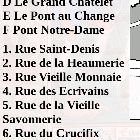
D Le Grand Châtelet
E Le Pont au Change
F Pont Notre-Dame
1. Rue Saint-Denis
2. Rue de la Heaumerie
3. Rue Vieille Monnaie
4. Rue des Ecrivains
5. Rue de la Vieille
Savonnerie
6. Rue du Crucifix