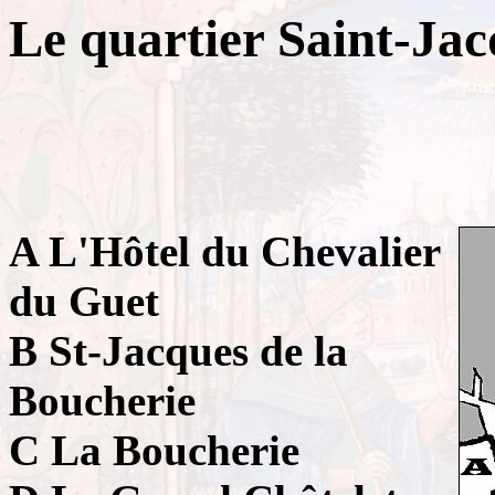
Le quartier Saint-Jac
A L'Hôtel du Chevalier
du Guet
B St-Jacques de la
Boucherie
C La Boucherie