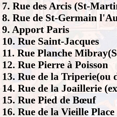
7. Rue des Arcis (St-Marti
8. Rue de St-Germain l'Au
9. Apport Paris
10. Rue Saint-Jacques
11. Rue Planche Mibray(S
12. Rue Pierre à Poisson
13. Rue de la Triperie(ou 
14. Rue de la Joaillerie (
15. Rue Pied de Bœuf
16. Rue de la Vieille Plac