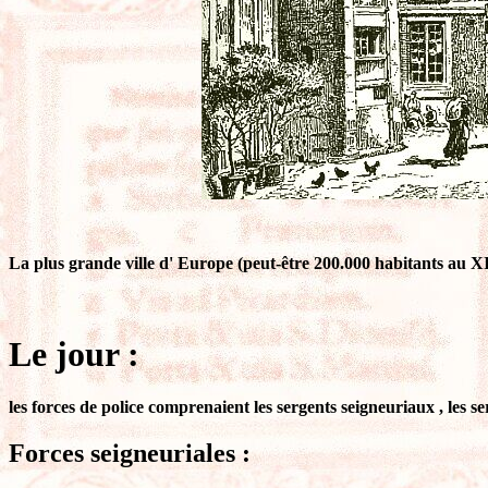
La plus grande ville d' Europe (peut-être 200.000 habitants au XI
Le jour :
les forces de police comprenaient les sergents seigneuriaux , les se
Forces seigneuriales :