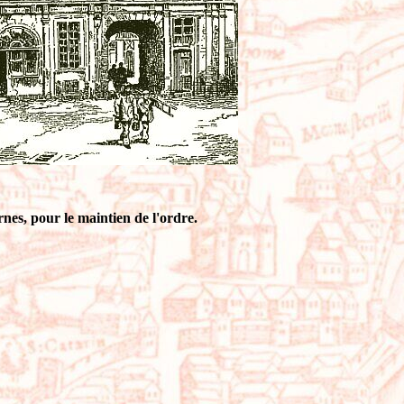
nes, pour le maintien de l'ordre.