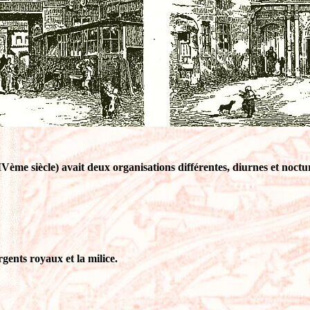
Vème siècle) avait deux organisations différentes, diurnes et noctur
rgents royaux et la milice.