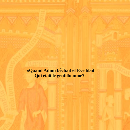
«Quand Adam bêchait et Eve filait
Qui était le gentilhomme?»