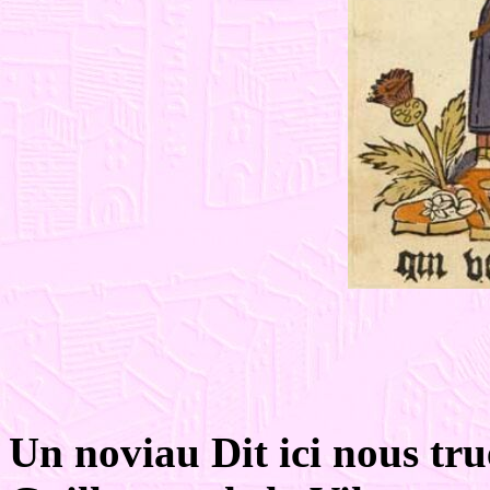
Un noviau Dit ici nous tr