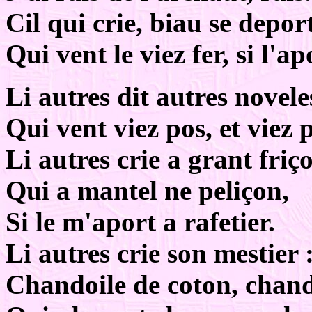
Cil qui crie, biau se deport
Qui vent le viez fer, si l'ap
Li autres dit autres novele
Qui vent viez pos, et viez p
Li autres crie a grant friço
Qui a mantel ne peliçon,
Si le m'aport a rafetier.
Li autres crie son mestier 
Chandoile de coton, chand