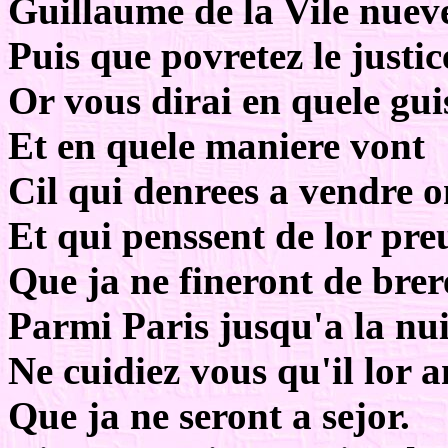
Guillaume de la Vile nuev
Puis que povretez le justic
Or vous dirai en quele gui
Et en quele maniere vont
Cil qui denrees a vendre o
Et qui penssent de lor preu
Que ja ne fineront de brer
Parmi Paris jusqu'a la nui
Ne cuidiez vous qu'il lor a
Que ja ne seront a sejor.