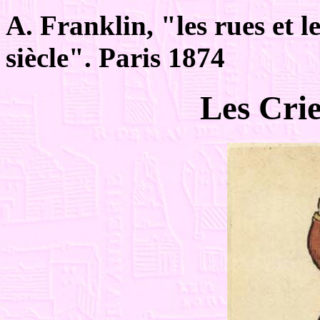
A. Franklin, "les rues et l
siècle". Paris 1874
Les Crie